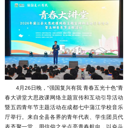
4月26日晚，“强国复兴有我 青春五光十色”青
春大讲堂大思政课网络主题宣传和互动引导活动
暨五四青年节主题活动在成都七中蒲江学校音乐
厅举行。来自全县各界的青年代表、学生团员代
表齐聚一堂，用信仰之光点亮青春航向，以奋斗