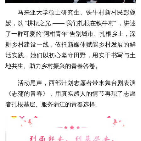
马来亚大学硕士研究生、铁牛村新村民彭夔
媛，以 “耕耘之光 —— 我们扎根在铁牛村” ，讲述
了一群可爱的“阿柑青年”告别城市、扎根乡土，深
耕乡村建设一线，依托新媒体赋能乡村发展的鲜
活实践，她们以初心坚守田野，用实干书写与土
地共生、助力乡村振兴的青春答卷。
活动尾声，西部计划志愿者带来舞台剧表演
《志蒲的青春》，用真实感人的情节再现了志愿
者扎根基层、服务蒲江的青春选择。