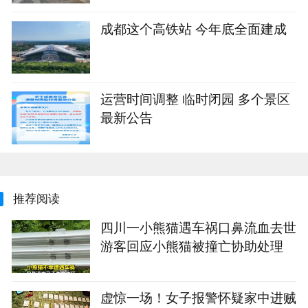
成都这个高铁站 今年底全面建成
运营时间调整 临时闭园 多个景区
最新公告
推荐阅读
四川一小熊猫遇车祸口鼻流血去世
游客回应小熊猫被撞亡协助处理
虚惊一场！女子报警怀疑家中进贼