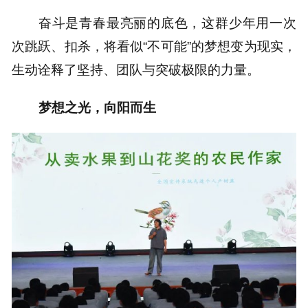
奋斗是青春最亮丽的底色，这群少年用一次
次跳跃、扣杀，将看似“不可能”的梦想变为现实，
生动诠释了坚持、团队与突破极限的力量。
梦想之光，向阳而生