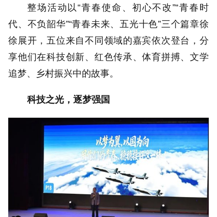
整场活动以“青春使命、初心不改”“青春时
代、不负韶华”“青春未来、五光十色”三个篇章徐
徐展开，五位来自不同领域的嘉宾依次登台，分
享他们在科技创新、红色传承、体育拼搏、文学
追梦、乡村振兴中的故事。
科技之光，逐梦强国