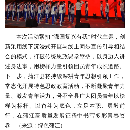
本次活动紧扣 “强国复兴有我” 时代主题，创
新采用线下沉浸式开展与线上同步宣传引导相结
合的模式，打破传统思政课堂壁垒，以身边人讲
述身边事，用榜样力量引领团员青年成长道路。
下一步，蒲江县将持续深耕青年思想引领工作，
常态化开展特色思政教育活动，不断凝聚青年力
量、激发青年活力，号召全县广大团员青年以榜
样为标杆、以奋斗为底色，立足本职、勇毅前
行，在蒲江高质量发展征程中书写多彩青春答
卷。（来源：绿色蒲江）