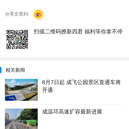
分享文章到:
扫描二维码撩新四君 福利等你拿不停
相关新闻
8月7日起 成飞公园景区直通车将
开通
成温邛高速扩容最新进展