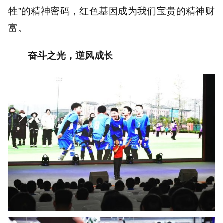
牲”的精神密码，红色基因成为我们宝贵的精神财
富。
奋斗之光，逆风成长