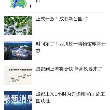
雨
正式开放！成都新公园+2
时间定了！四川这一博物馆即将开
放
成都到上海将更快 新高铁要来了
成都未来1小时内开拢峨眉山 施工
图获批