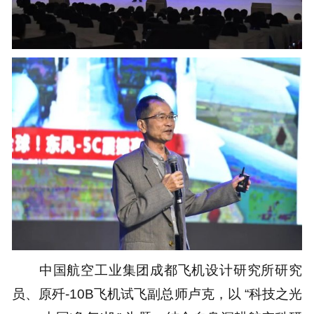
中国航空工业集团成都飞机设计研究所研究
员、原歼-10B飞机试飞副总师卢克，以 “科技之光