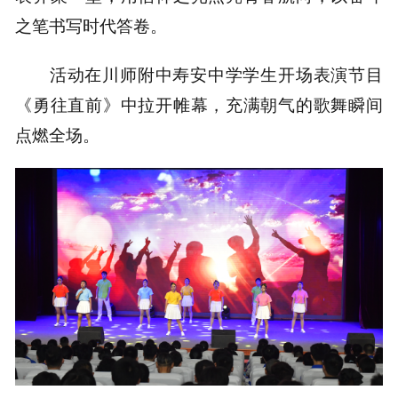
之笔书写时代答卷。
活动在川师附中寿安中学学生开场表演节目
《勇往直前》中拉开帷幕，充满朝气的歌舞瞬间
点燃全场。