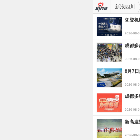
新浪四川
凭登机
2026-08-0
成都多
2026-08-0
8月7
2026-08-0
成都多
2026-08-0
新高速
2026-08-0