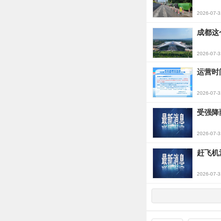
2026-07-3
成都这
2026-07-3
运营时
2026-07-3
受强降
2026-07-3
赶飞机
2026-07-3