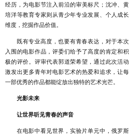
经历，为电影节注入前沿的审美标尺；沈冲、黄
培洋等教育专家则从青少年专业发展、个人成长
维度，挖掘作品价值。
既有专业高度，也要有青春表达，对于本次
入围的电影作品，评委们给予了高度的肯定和积
极的评价。评审代表郭道荣希望，通过此次活动
激发出更多青年对电影艺术的热爱和追求，让每
一部优秀的作品都能绽放出独特的艺术光芒。
光影未来
让世界听见青春的声音
在电影中看见世界，实验片单元中，俄罗斯