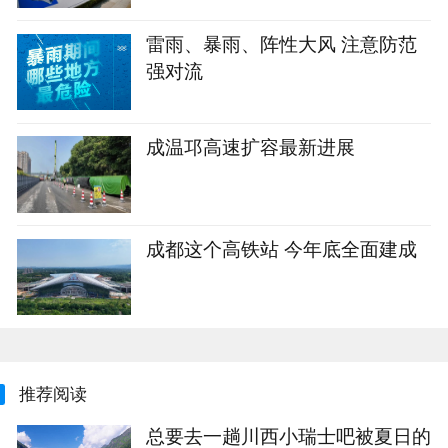
雷雨、暴雨、阵性大风 注意防范
强对流
成温邛高速扩容最新进展
成都这个高铁站 今年底全面建成
推荐阅读
‌总要去一趟川西小瑞士吧被夏日的