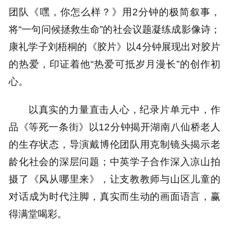
团队《嘿，你怎么样？》用2分钟的极简叙事，
将“一句问候拯救生命”的社会议题凝练成影像诗；
康礼学子刘梧桐的《胶片》以4分钟展现出对胶片
的热爱，印证着他“热爱可抵岁月漫长”的创作初
心。
以真实的力量直击人心，纪录片单元中，作
品《等死一条街》以12分钟揭开湖南八仙桥老人
的生存状态，导演戴博伦团队用克制镜头揭示老
龄化社会的深层问题；中英学子合作深入凉山拍
摄了《风从哪里来》，让支教教师与山区儿童的
对话成为时代注脚，真实而生动的画面语言，赢
得满堂喝彩。