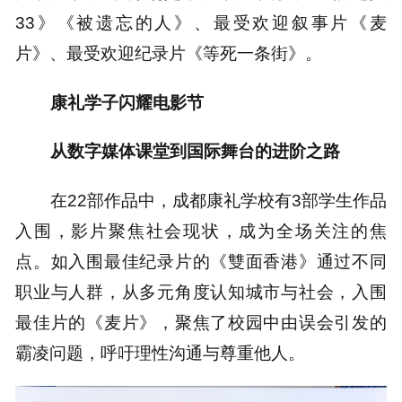
33》《被遗忘的人》、最受欢迎叙事片《麦
片》、最受欢迎纪录片《等死一条街》。
康礼学子闪耀电影节
从数字媒体课堂到国际舞台的进阶之路
在22部作品中，成都康礼学校有3部学生作品
入围，影片聚焦社会现状，成为全场关注的焦
点。如入围最佳纪录片的《雙面香港》通过不同
职业与人群，从多元角度认知城市与社会，入围
最佳片的《麦片》，聚焦了校园中由误会引发的
霸凌问题，呼吁理性沟通与尊重他人。