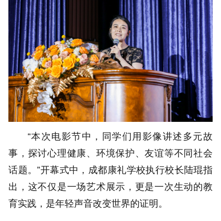
“本次电影节中，同学们用影像讲述多元故
事，探讨心理健康、环境保护、友谊等不同社会
话题。”开幕式中，成都康礼学校执行校长陆琨指
出，这不仅是一场艺术展示，更是一次生动的教
育实践，是年轻声音改变世界的证明。