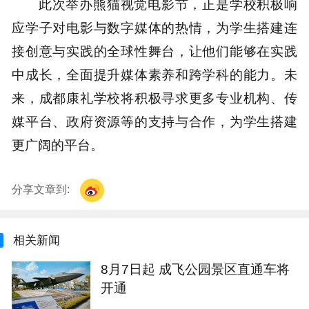
此次举办熊猫视觉电影节，正是学校积极响
应学子对电影与数字媒体的热情，为学生搭建连
接创意与实践的全球性舞台，让他们能够在实践
中成长，全面提升媒体素养和跨学科的能力。未
来，成都康礼学校将积极寻求更多专业机构、传
媒平台、政府资源等的支持与合作，为学生搭建
更广阔的平台。
分享文章到:
相关新闻
8月7日起 成飞公园景区直通车将
开通