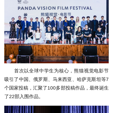
首次以全球中学生为核心，熊猫视觉电影节
吸引了中国、俄罗斯、马来西亚、哈萨克斯坦等7
个国家投稿，汇聚了100多部投稿作品，最终诞生
了22部入围作品。