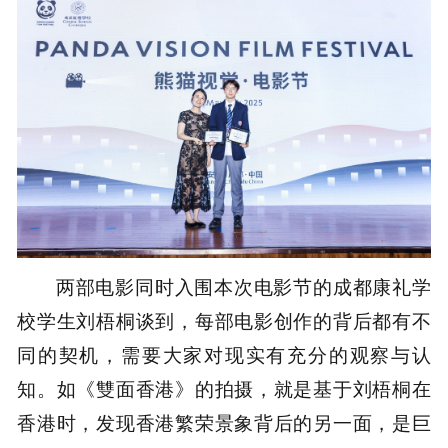
两部电影同时入围本次电影节的成都康礼学
校学生刘梧桐谈到，每部电影创作的背后都有不
同的契机，需要大家对现实有充分的观察与认
知。如《雙面香港》的拍摄，就是基于刘梧桐在
香港时，发现香港繁荣景象背后的另一面，是巨