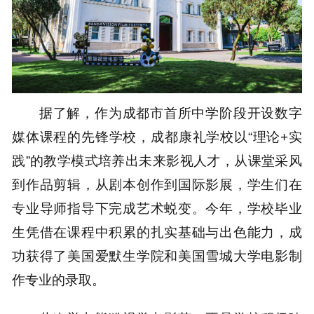
据了解，作为成都市首所中学阶段开设数字
媒体课程的先锋学校，成都康礼学校以“理论+实
践”的教学模式培养出未来影视人才，从课堂采风
到作品剪辑，从剧本创作到国际影展，学生们在
专业导师指导下完成艺术蜕变。今年，学校毕业
生凭借在课程中积累的扎实基础与出色能力，成
功获得了美国爱默生学院和美国雪城大学电影制
作专业的录取。