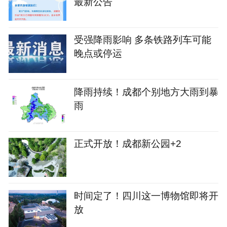
最新公告
受强降雨影响 多条铁路列车可能
晚点或停运
降雨持续！成都个别地方大雨到暴
雨
正式开放！成都新公园+2
时间定了！四川这一博物馆即将开
放