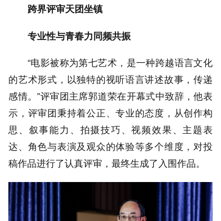
跨界评审天团坐镇
专业性与青春力同频共振
“电影被称为第七艺术，是一种跨越语言文化
的艺术形式，以独特的视听语言讲述故事，传递
感情。”评审团主席郭道荣在开幕式中致辞，他表
示，评审团秉持着公正、专业的态度，从创作构
思、叙事能力、拍摄技巧、视频效果、主题表
达、角色与表演及观众的体验等多个维度，对投
稿作品进行了认真评审，最终生成了入围作品。