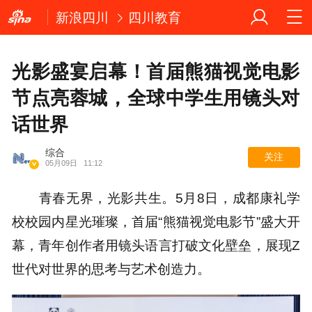
新浪四川
四川教育
光影盛宴启幕！首届熊猫视觉电影
节点亮蓉城，全球中学生用镜头对
话世界
综合
关注
05月09日
11:12
青春无界，光影共生。5月8日，成都康礼学
校校园内星光璀璨，首届“熊猫视觉电影节”盛大开
幕，青年创作者用镜头语言打破文化壁垒，展现Z
世代对世界的思考与艺术创造力。