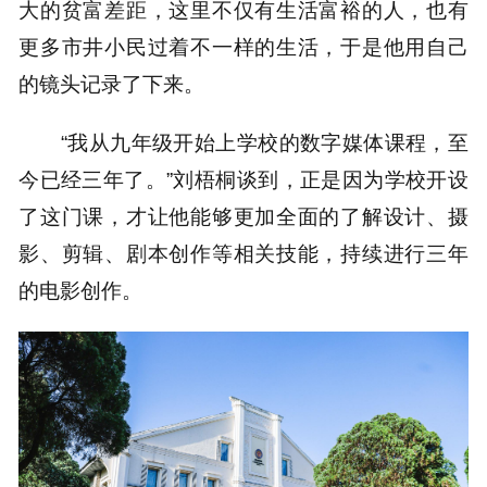
大的贫富差距，这里不仅有生活富裕的人，也有
更多市井小民过着不一样的生活，于是他用自己
的镜头记录了下来。
“我从九年级开始上学校的数字媒体课程，至
今已经三年了。”刘梧桐谈到，正是因为学校开设
了这门课，才让他能够更加全面的了解设计、摄
影、剪辑、剧本创作等相关技能，持续进行三年
的电影创作。