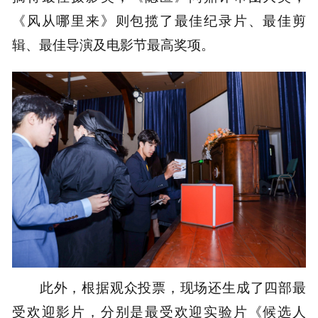
《风从哪里来》则包揽了最佳纪录片、最佳剪
辑、最佳导演及电影节最高奖项。
此外，根据观众投票，现场还生成了四部最
受欢迎影片，分别是最受欢迎实验片《候选人