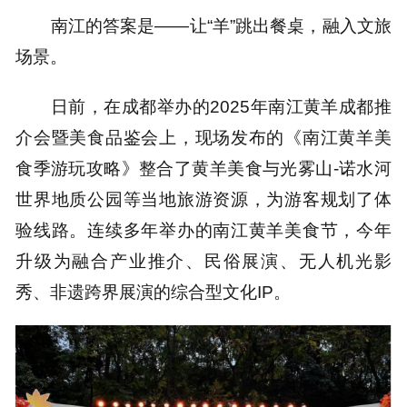
南江的答案是——让“羊”跳出餐桌，融入文旅
场景。
日前，在成都举办的2025年南江黄羊成都推
介会暨美食品鉴会上，现场发布的《南江黄羊美
食季游玩攻略》整合了黄羊美食与光雾山-诺水河
世界地质公园等当地旅游资源，为游客规划了体
验线路。连续多年举办的南江黄羊美食节，今年
升级为融合产业推介、民俗展演、无人机光影
秀、非遗跨界展演的综合型文化IP。