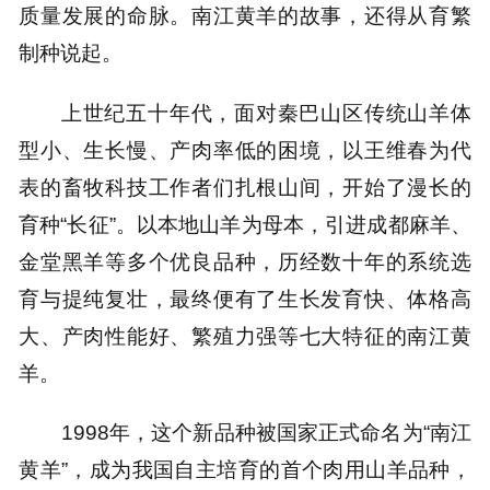
质量发展的命脉。南江黄羊的故事，还得从育繁
制种说起。
上世纪五十年代，面对秦巴山区传统山羊体
型小、生长慢、产肉率低的困境，以王维春为代
表的畜牧科技工作者们扎根山间，开始了漫长的
育种“长征”。以本地山羊为母本，引进成都麻羊、
金堂黑羊等多个优良品种，历经数十年的系统选
育与提纯复壮，最终便有了生长发育快、体格高
大、产肉性能好、繁殖力强等七大特征的南江黄
羊。
1998年，这个新品种被国家正式命名为“南江
黄羊”，成为我国自主培育的首个肉用山羊品种，