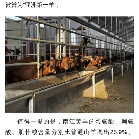
被誉为“亚洲第一羊”。
值得一提的是，南江黄羊的蛋氨酸、赖氨
酸、肌苷酸含量分别比普通山羊高出25.9%、