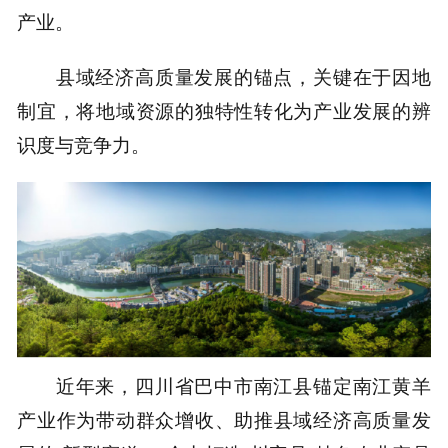
产业。
县域经济高质量发展的锚点，关键在于因地
制宜，将地域资源的独特性转化为产业发展的辨
识度与竞争力。
近年来，四川省巴中市南江县锚定南江黄羊
产业作为带动群众增收、助推县域经济高质量发