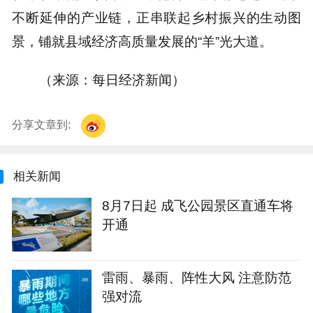
不断延伸的产业链，正串联起乡村振兴的生动图
景，铺就县域经济高质量发展的“羊”光大道。
（来源：每日经济新闻）
分享文章到:
相关新闻
8月7日起 成飞公园景区直通车将
开通
雷雨、暴雨、阵性大风 注意防范
强对流