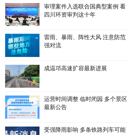
审理案件入选联合国典型案例 看
四川环资审判这十年
雷雨、暴雨、阵性大风 注意防范
强对流
成温邛高速扩容最新进展
运营时间调整 临时闭园 多个景区
最新公告
受强降雨影响 多条铁路列车可能