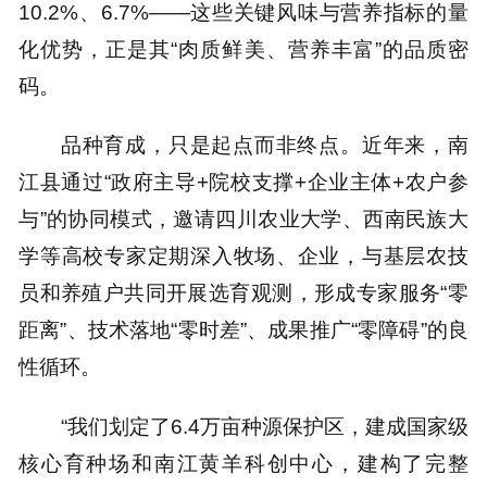
10.2%、6.7%——这些关键风味与营养指标的量
化优势，正是其“肉质鲜美、营养丰富”的品质密
码。
品种育成，只是起点而非终点。近年来，南
江县通过“政府主导+院校支撑+企业主体+农户参
与”的协同模式，邀请四川农业大学、西南民族大
学等高校专家定期深入牧场、企业，与基层农技
员和养殖户共同开展选育观测，形成专家服务“零
距离”、技术落地“零时差”、成果推广“零障碍”的良
性循环。
“我们划定了6.4万亩种源保护区，建成国家级
核心育种场和南江黄羊科创中心，建构了完整