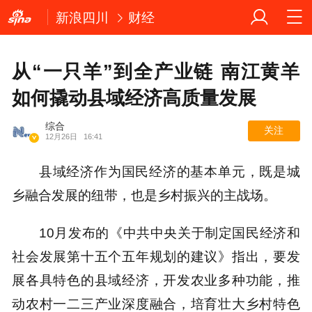
新浪四川
财经
从“一只羊”到全产业链 南江黄羊
如何撬动县域经济高质量发展
综合
关注
12月26日
16:41
县域经济作为国民经济的基本单元，既是城
乡融合发展的纽带，也是乡村振兴的主战场。
10月发布的《中共中央关于制定国民经济和
社会发展第十五个五年规划的建议》指出，要发
展各具特色的县域经济，开发农业多种功能，推
动农村一二三产业深度融合，培育壮大乡村特色