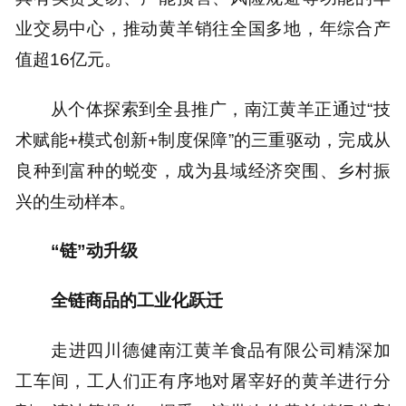
业交易中心，推动黄羊销往全国多地，年综合产
值超16亿元。
从个体探索到全县推广，南江黄羊正通过“技
术赋能+模式创新+制度保障”的三重驱动，完成从
良种到富种的蜕变，成为县域经济突围、乡村振
兴的生动样本。
“链”动升级
全链商品的工业化跃迁
走进四川德健南江黄羊食品有限公司精深加
工车间，工人们正有序地对屠宰好的黄羊进行分