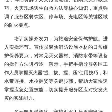
巧、火灾现场逃生自救方法等核心知识，重点强
调了服务区餐饮区、停车场、充电区等关键区域
的防火要点。
培训实操齐发力，为旅途安全保驾护航。进
入实操环节。宣传员聚焦消防设施器材的日常维
护保养要点，对常见灭火器材、消防水带等设备
的操作方法进行逐一演示，手把手指导服务区工
作人员掌握灭火器“提、拔、握、压”使用技巧，和
水带连接、水枪握姿等关键步骤，帮助大家快速
掌握应急处置技能，切实提升服务区应对突发火
灾的实战能力。
多元服务暖旅途，守护返乡人员平安出行。