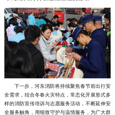
下一步，河东消防将持续聚焦春节前出行安
全需求，结合冬春火灾特点，常态化开展形式多
样的消防宣传培训与志愿服务活动，不断延伸安
全服务触角，用细致守护与温情服务，为广大群