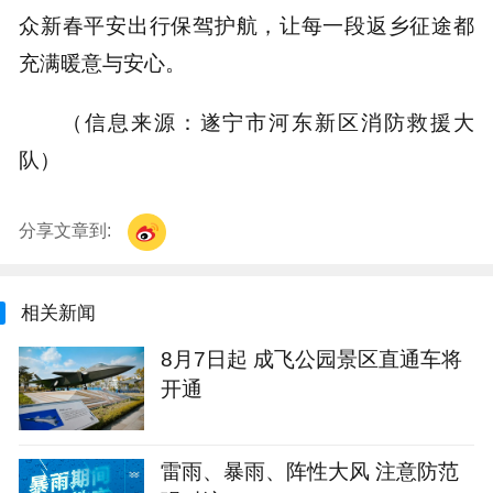
众新春平安出行保驾护航，让每一段返乡征途都
充满暖意与安心。
（信息来源：遂宁市河东新区消防救援大
队）
分享文章到:
相关新闻
8月7日起 成飞公园景区直通车将
开通
雷雨、暴雨、阵性大风 注意防范