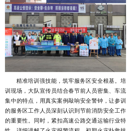
精准培训强技能，筑牢服务区安全根基。培
训现场，大队宣传员结合春节前人员密集、车流
集中的特点，用真实案例敲响安全警钟，让参训
的服务区工作人员深刻认识到节前消防安全工作
的重要性。同时，紧扣高速公路交通运输行业特
性，详细讲解了火灾报警流程、初期火灾扑救技