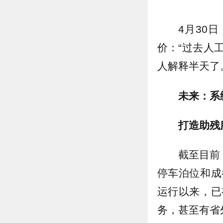
4月30
价：“过去人
人解释半天了
未来：系
打造助残
截至目前
停车泊位和成
运行以来，已
务，甚至有省