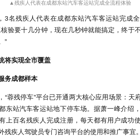
▲残疾人代表在成都东站汽车客运站完成全流程体验
日，3名残疾人代表在成都东站汽车客运站完成
工核验要十几分钟，现在几秒钟就能搞定，终于
。”
统将实现全市覆盖
服务成都样本
，“蓉残停车”平台已开通两大核心应用场景：天
都东站汽车客运站地下停车场。据萧一峰介绍
有上百名残疾人完成注册，每天都有用户成功
外残疾人驾驶员专门咨询平台的使用和推广事宜