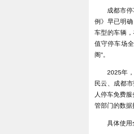
成都市停
例》早已明确
车型的车辆，
值守停车场全
阁”。
2025
民云、成都市
人停车免费服
管部门的数据
具体使用