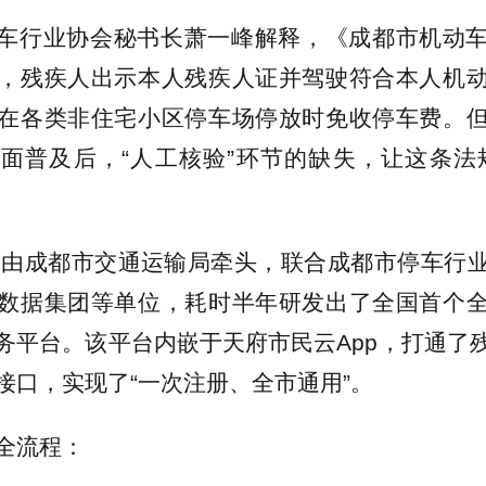
车行业协会秘书长萧一峰解释，《成都市机动
，残疾人出示本人残疾人证并驾驶符合本人机
在各类非住宅小区停车场停放时免收停车费。
面普及后，“人工核验”环节的缺失，让这条法
年，由成都市交通运输局牵头，联合成都市停车行
数据集团等单位，耗时半年研发出了全国首个
务平台。该平台内嵌于天府市民云App，打通了
接口，实现了“一次注册、全市通用”。
全流程：