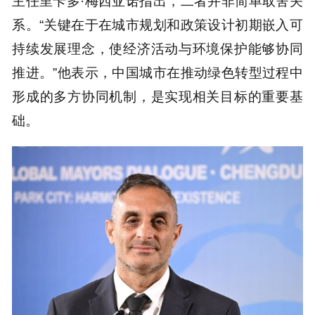
主任里卡多·梅西亚诺指出，二者并非简单取舍关
系。“关键在于在城市规划和政策设计初期嵌入可
持续发展理念，使经济活动与环境保护能够协同
推进。”他表示，中国城市在推动绿色转型过程中
形成的多方协同机制，是实现相关目标的重要基
础。