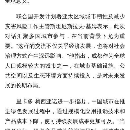
全球意义。
联合国开发计划署亚太区域城市韧性及减少
灾害风险工作主管斯坦尼斯拉夫·基姆表示，此次
对话汇聚多国城市参与，在当前背景下尤为重
要。“这样的交流不仅关乎经济发展，也将对社会
治理方式产生深远影响。”他指出，成都作为全球
人口规模较大的城市之一，在城市基础设施、公
共空间以及生态环境方面持续投入，是对未来发
展的长期布局。
里卡多·梅西亚诺进一步指出，中国城市在推
进绿色发展过程中，通过规模化应用推动技术和
产品成本下降，使可持续发展成果更加可及。“当