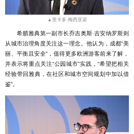
▲里卡多·梅西亚诺
希腊雅典第一副市长乔吉奥斯·吉安纳罗斯则
从城市治理角度关注这一理念。他认为，成都“美
丽、平衡且安全”，值得更多欧洲游客前来了解，
并表示将重点关注“公园城市”实践，“希望把相关
经验带回雅典，在社区和城市空间规划中加以借
鉴”。