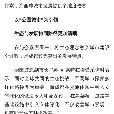
探索，为全球城市发展提供多维度借鉴。
以“公园城市”为引领
生态与发展协同路径更加清晰
在与会嘉宾看来，将生态理念融入城市建设
全过程，是成都较为突出的发展特点。
德国波恩副市长乌苏拉·索特在接受采访时表
示，面对全球共同的生态挑战，不同城市探索多
样化路径尤为重要，而成都在交通体系中融入立
体绿化的做法令人印象深刻。“在高架桥、道路等
基础设施中引入立体绿化，不仅改善城市景观，
也有助于生态环境改善。”