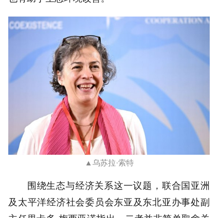
▲乌苏拉·索特
围绕生态与经济关系这一议题，联合国亚洲
及太平洋经济社会委员会东亚及东北亚办事处副