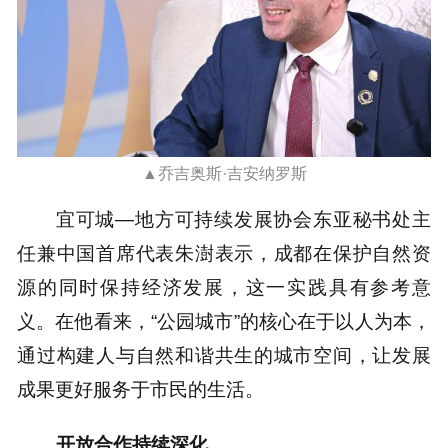
▲乔吉奥斯·吉安纳罗斯
宜可城—地方可持续发展协会东亚秘书处主
任兼中国首席代表朱澍表示，成都在保护自然资
源的同时保持经济发展，这一实践具有参考意
义。在他看来，“公园城市”的核心在于以人为本，
通过构建人与自然和谐共生的城市空间，让发展
成果更好服务于市民的生活。
开放合作持续深化