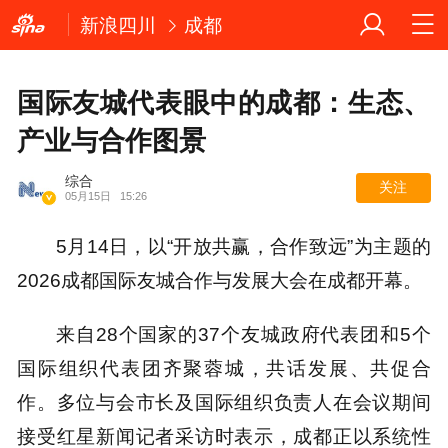
新浪四川
成都
国际友城代表眼中的成都：生态、
产业与合作图景
综合
关注
05月15日
15:26
5月14日，以“开放共赢，合作致远”为主题的
2026成都国际友城合作与发展大会在成都开幕。
来自28个国家的37个友城政府代表团和5个
国际组织代表团齐聚蓉城，共话发展、共促合
作。多位与会市长及国际组织负责人在会议期间
接受红星新闻记者采访时表示，成都正以系统性