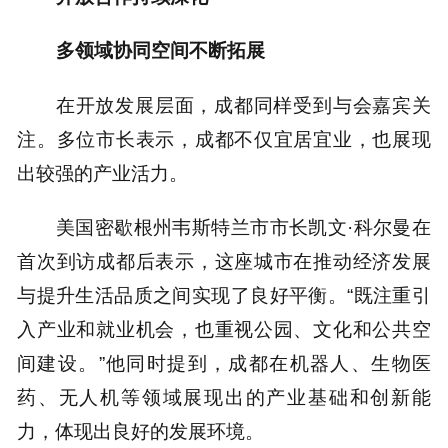
多领域协同空间不断拓展
在开放发展层面，成都同样受到与会嘉宾关
注。多位市长表示，成都不仅宜居宜业，也展现
出较强的产业活力。
美国密歇根州韦斯特兰市市长凯文·科尔曼在
首次到访成都后表示，这座城市在推动经济发展
与提升生活品质之间实现了良好平衡。“既注重引
入产业和就业机会，也重视公园、文化和公共空
间建设。”他同时提到，成都在机器人、生物医
药、无人机等领域展现出的产业基础和创新能
力，体现出良好的发展环境。