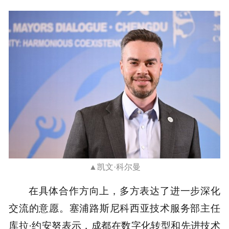
▲凯文·科尔曼
在具体合作方向上，多方表达了进一步深化
交流的意愿。塞浦路斯尼科西亚技术服务部主任
库拉·约安努表示，成都在数字化转型和先进技术