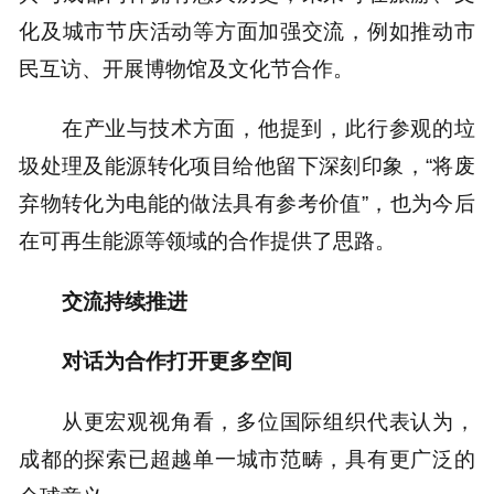
化及城市节庆活动等方面加强交流，例如推动市
民互访、开展博物馆及文化节合作。
在产业与技术方面，他提到，此行参观的垃
圾处理及能源转化项目给他留下深刻印象，“将废
弃物转化为电能的做法具有参考价值”，也为今后
在可再生能源等领域的合作提供了思路。
交流持续推进
对话为合作打开更多空间
从更宏观视角看，多位国际组织代表认为，
成都的探索已超越单一城市范畴，具有更广泛的