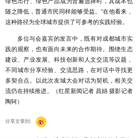
绿色出行、绿色产品成为普遍选择时，其成本也
随之降低，普通市民同样能够受益。”在他看来，
这种路径为全球城市提供了可参考的实践经验。
多位与会嘉宾的发言中，既有对成都城市实
践的观察，也有面向未来的合作期待。围绕生态
建设、产业发展、科技创新和人文交流等议题，
不同城市分享经验、交流思路，在对话中寻找更
多契合点。以此次友城大会对话为契机，相关交
流仍在持续推进。（红星新闻记者 昌娟 摄影记者
陶轲）
分享文章到: