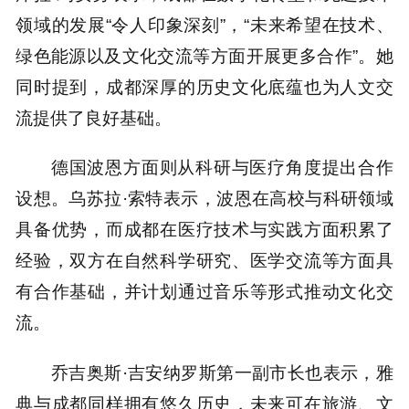
领域的发展“令人印象深刻”，“未来希望在技术、
绿色能源以及文化交流等方面开展更多合作”。她
同时提到，成都深厚的历史文化底蕴也为人文交
流提供了良好基础。
德国波恩方面则从科研与医疗角度提出合作
设想。乌苏拉·索特表示，波恩在高校与科研领域
具备优势，而成都在医疗技术与实践方面积累了
经验，双方在自然科学研究、医学交流等方面具
有合作基础，并计划通过音乐等形式推动文化交
流。
乔吉奥斯·吉安纳罗斯第一副市长也表示，雅
典与成都同样拥有悠久历史，未来可在旅游、文