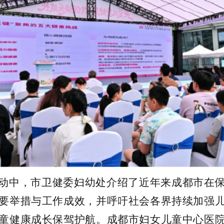
动中，市卫健委妇幼处介绍了近年来成都市在
要举措与工作成效，并呼吁社会各界持续加强
童健康成长保驾护航。成都市妇女儿童中心医