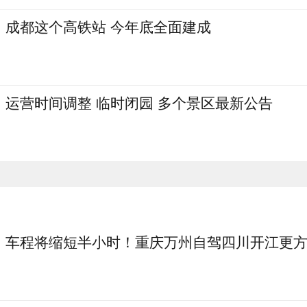
成都这个高铁站 今年底全面建成
运营时间调整 临时闭园 多个景区最新公告
车程将缩短半小时！重庆万州自驾四川开江更