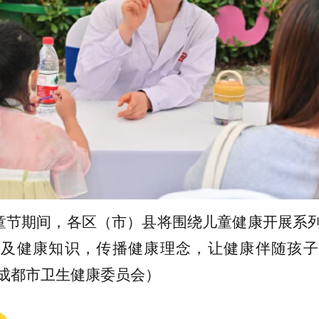
儿童节期间，各区（市）县将围绕儿童健康开展系
普及健康知识，传播健康理念，让健康伴随孩子
成都市卫生健康委员会）