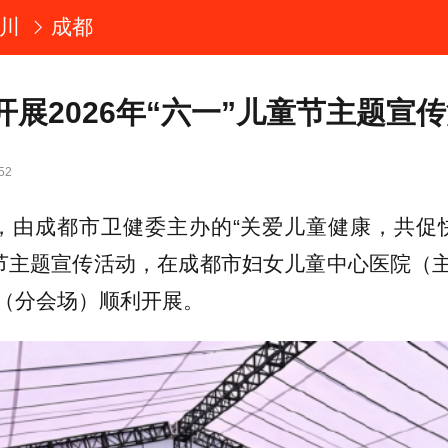
川
成都
开展2026年“六一”儿童节主题宣
52
日，由成都市卫健委主办的“关爱儿童健康，共促快乐
童节主题宣传活动，在成都市妇女儿童中心医院（
（分会场）顺利开展。