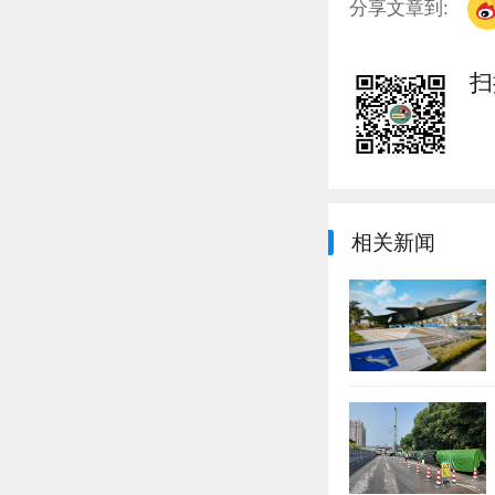
分享文章到:
相关新闻