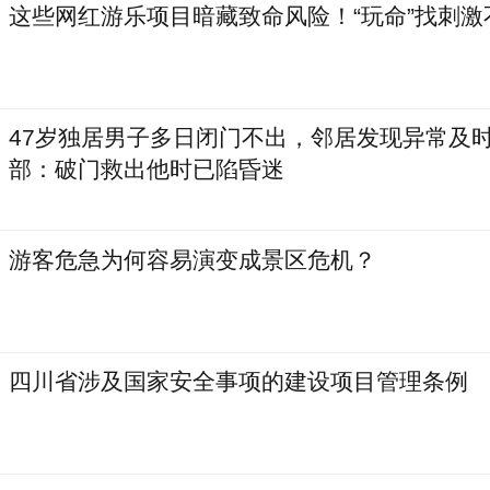
这些网红游乐项目暗藏致命风险！“玩命”找刺激
47岁独居男子多日闭门不出，邻居发现异常及
部：破门救出他时已陷昏迷
游客危急为何容易演变成景区危机？
四川省涉及国家安全事项的建设项目管理条例