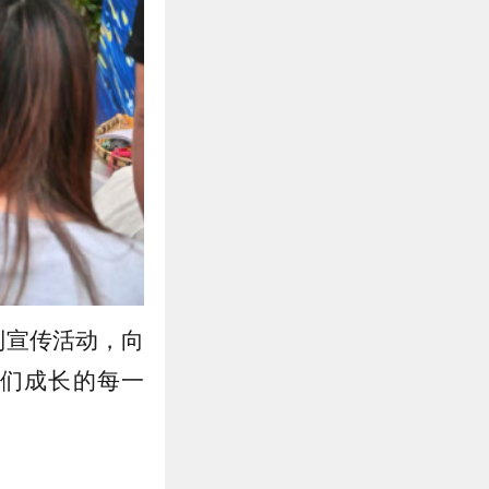
列宣传活动，向
们成长的每一