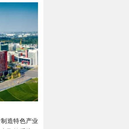
进制造特色产业