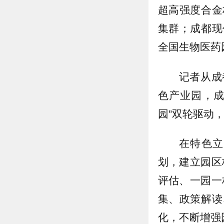
超高强度合金
集群；成都现
全国生物医药
记者从成
色产业园，成
园”双轮驱动，
在特色立
划，建立园区
评估、一园一
集、政策解读
化，不断增强