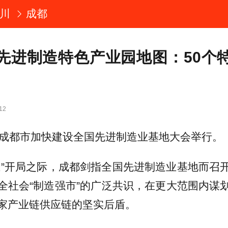
川
成都
先进制造特色产业园地图：50个
12
，成都市加快建设全国先进制造业基地大会举行。
五”开局之际，成都剑指全国先进制造业基地而召
全社会“制造强市”的广泛共识，在更大范围内谋
家产业链供应链的坚实后盾。