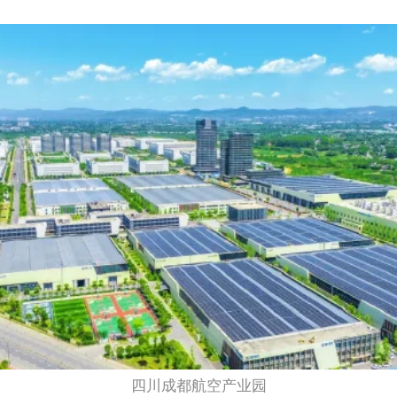
四川成都航空产业园