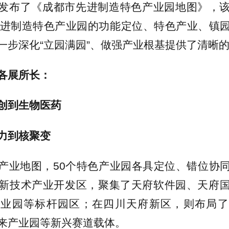
发布了《成都市先进制造特色产业园地图》，
先进制造特色产业园的功能定位、特色产业、镇
一步深化“立园满园”、做强产业根基提供了清晰
各展所长：
创到生物医药
力到核聚变
产业地图，50个特色产业园各具定位、错位协
新技术产业开发区，聚集了天府软件园、天府
产业园等标杆园区；在四川天府新区，则布局了
来产业园等新兴赛道载体。