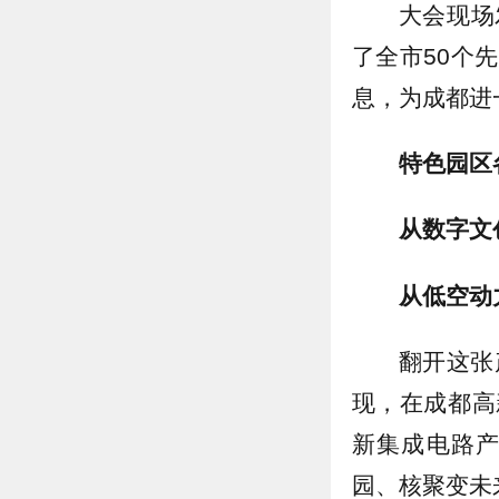
大会现场
了全市50个
息，为成都进
特色园区
从数字文
从低空动
翻开这张
现，在成都高
新集成电路
园、核聚变未