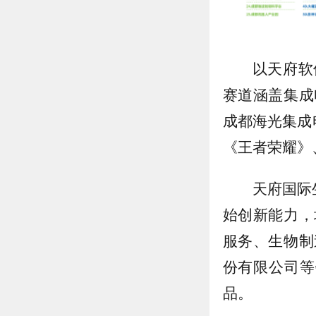
以天府软
赛道涵盖集成
成都海光集成
《王者荣耀》
天府国际
始创新能力，
服务、生物制
份有限公司等
品。