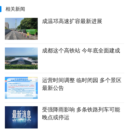
相关新闻
成温邛高速扩容最新进展
成都这个高铁站 今年底全面建成
运营时间调整 临时闭园 多个景区
最新公告
受强降雨影响 多条铁路列车可能
晚点或停运