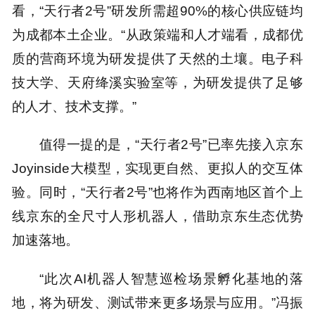
看，“天行者2号”研发所需超90%的核心供应链均
为成都本土企业。“从政策端和人才端看，成都优
质的营商环境为研发提供了天然的土壤。电子科
技大学、天府绛溪实验室等，为研发提供了足够
的人才、技术支撑。”
值得一提的是，“天行者2号”已率先接入京东
Joyinside大模型，实现更自然、更拟人的交互体
验。同时，“天行者2号”也将作为西南地区首个上
线京东的全尺寸人形机器人，借助京东生态优势
加速落地。
“此次AI机器人智慧巡检场景孵化基地的落
地，将为研发、测试带来更多场景与应用。”冯振