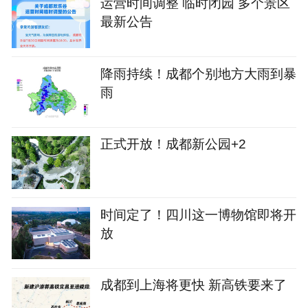
运营时间调整 临时闭园 多个景区
最新公告
降雨持续！成都个别地方大雨到暴
雨
正式开放！成都新公园+2
时间定了！四川这一博物馆即将开
放
成都到上海将更快 新高铁要来了