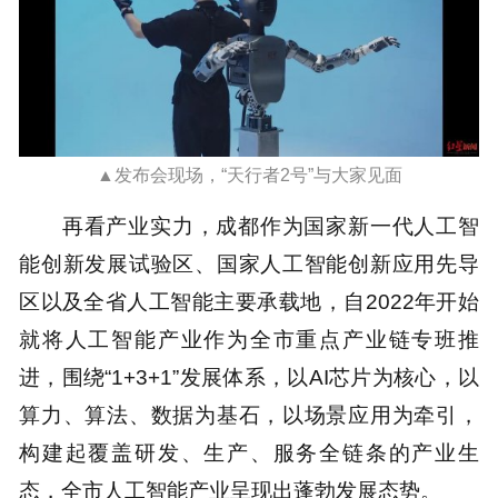
▲发布会现场，“天行者2号”与大家见面
再看产业实力，成都作为国家新一代人工智
能创新发展试验区、国家人工智能创新应用先导
区以及全省人工智能主要承载地，自2022年开始
就将人工智能产业作为全市重点产业链专班推
进，围绕“1+3+1”发展体系，以AI芯片为核心，以
算力、算法、数据为基石，以场景应用为牵引，
构建起覆盖研发、生产、服务全链条的产业生
态，全市人工智能产业呈现出蓬勃发展态势。