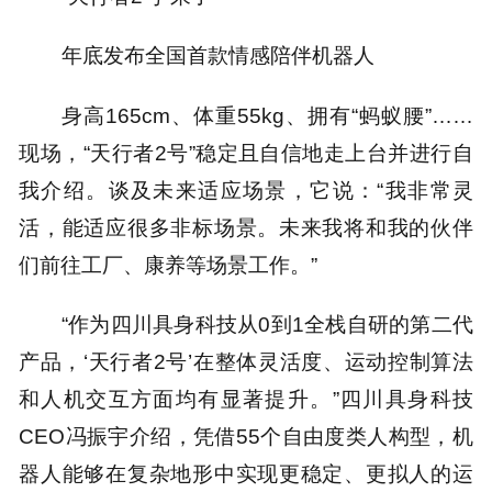
年底发布全国首款情感陪伴机器人
身高165cm、体重55kg、拥有“蚂蚁腰”……
现场，“天行者2号”稳定且自信地走上台并进行自
我介绍。谈及未来适应场景，它说：“我非常灵
活，能适应很多非标场景。未来我将和我的伙伴
们前往工厂、康养等场景工作。”
“作为四川具身科技从0到1全栈自研的第二代
产品，‘天行者2号’在整体灵活度、运动控制算法
和人机交互方面均有显著提升。”四川具身科技
CEO冯振宇介绍，凭借55个自由度类人构型，机
器人能够在复杂地形中实现更稳定、更拟人的运