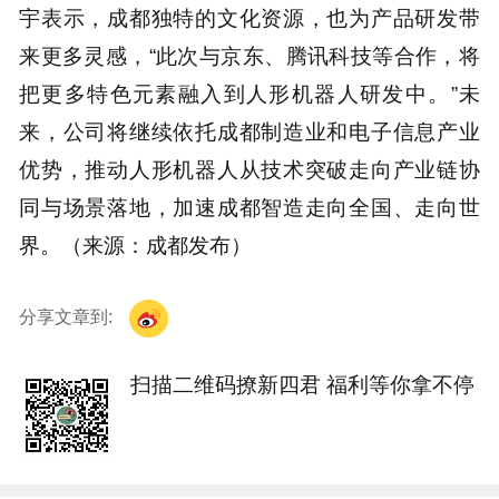
宇表示，成都独特的文化资源，也为产品研发带
来更多灵感，“此次与京东、腾讯科技等合作，将
把更多特色元素融入到人形机器人研发中。”未
来，公司将继续依托成都制造业和电子信息产业
优势，推动人形机器人从技术突破走向产业链协
同与场景落地，加速成都智造走向全国、走向世
界。（来源：成都发布）
分享文章到:
扫描二维码撩新四君 福利等你拿不停