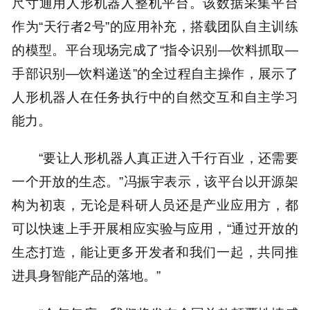
尺寸通用人形机器人整机平台。该数据采集平台
作为“天行者2号”的应用补充，搭载团队自主训练
的模型。平台现场完成了“指令识别—饮料抓取—
手部识别—饮料递送”的全过程自主操作，展示了
人形机器人在任务执行中的自然交互和自主学习
能力。
“要让人形机器人真正进入千行百业，还需要
一个开放的生态。”冯振宇表示，该平台以开源架
构为初衷，无论是科研人员还是产业应用方，都
可以快速上手开展相应实验与应用，“通过开放的
生态打造，能让更多开发者和我们一起，共同推
进具身智能产品的落地。”