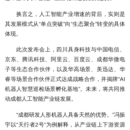
换言之，人工智能产业增速的背后，实则是
其发展模式从“单点突破”向“生态聚合”转变的具体
体现。
此次发布会上，四川具身科技与中国电信、
京东、腾讯科技、阿里云、百度云、成都华微电
子等生态合作伙伴，以及华高场景、美迅达、华
睿等场景合作伙伴正式达成战略合作，并揭牌“AI
机器人智慧巡检场景孵化基地”。未来，将共同推
动成都人工智能产业链发展。
“成都研发人形机器人具备天然的优势。”冯振
宇以“天行者2号”为例解释，从产业链上下游资源