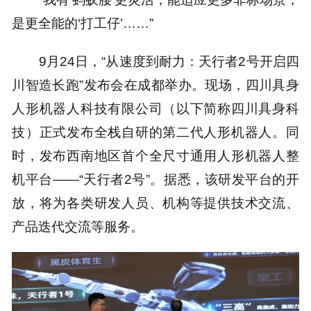
是更全能的‘打工仔’……”
9月24日，“从速度到耐力：天行者2号开启四
川智造长跑”发布会在成都举办。现场，四川具身
人形机器人科技有限公司（以下简称四川具身科
技）正式发布全栈自研的第二代人形机器人。同
时，发布西南地区首个全尺寸通用人形机器人整
机平台——“天行者2号”。据悉，该研发平台的开
放，将为各类研发人员、机构等提供技术交流、
产品迭代交流等服务。