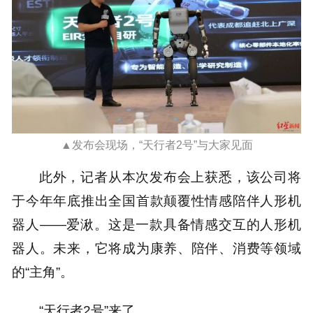
▲发布会现场，“天行者2号”与大家见面
此外，记者从本次发布会上获悉，该公司将
于今年年底推出全国首款颠覆性情感陪伴人形机
器人——爱湫。这是一款具备情感交互的人形机
器人。未来，它将成为康养、陪伴、消费等领域
的“主角”。
“天行者2号”来了