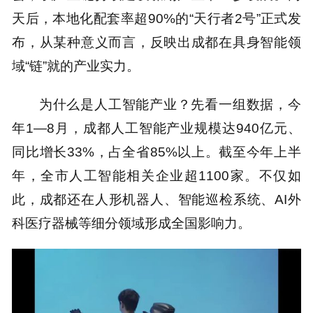
天后，本地化配套率超90%的“天行者2号”正式发
布，从某种意义而言，反映出成都在具身智能领
域“链”就的产业实力。
为什么是人工智能产业？先看一组数据，今
年1—8月，成都人工智能产业规模达940亿元、
同比增长33%，占全省85%以上。截至今年上半
年，全市人工智能相关企业超1100家。不仅如
此，成都还在人形机器人、智能巡检系统、AI外
科医疗器械等细分领域形成全国影响力。