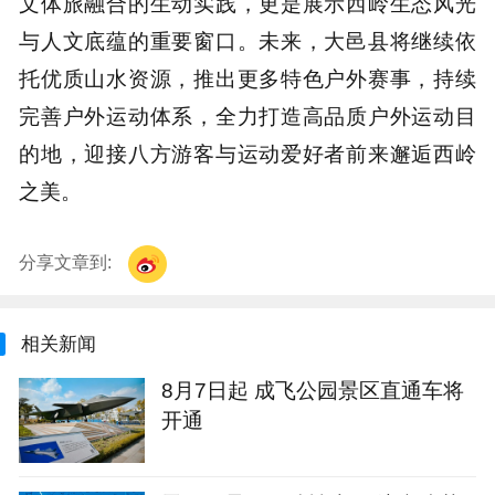
文体旅融合的生动实践，更是展示西岭生态风光
与人文底蕴的重要窗口。未来，大邑县将继续依
托优质山水资源，推出更多特色户外赛事，持续
完善户外运动体系，全力打造高品质户外运动目
的地，迎接八方游客与运动爱好者前来邂逅西岭
之美。
分享文章到:
相关新闻
8月7日起 成飞公园景区直通车将
开通