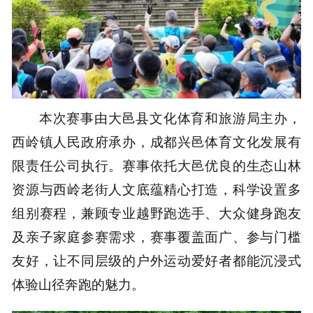
本次赛事由大邑县文化体育和旅游局主办，
西岭镇人民政府承办，成都兴邑体育文化发展有
限责任公司执行。赛事依托大邑优良的生态山林
资源与西岭老街人文底蕴精心打造，科学设置多
组别赛程，兼顾专业越野跑选手、大众健身跑友
及亲子家庭参赛需求，赛事覆盖面广、参与门槛
友好，让不同层级的户外运动爱好者都能沉浸式
体验山径奔跑的魅力。