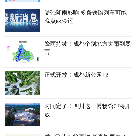
受强降雨影响 多条铁路列车可能
晚点或停运
降雨持续！成都个别地方大雨到暴
雨
正式开放！成都新公园+2
时间定了！四川这一博物馆即将开
放