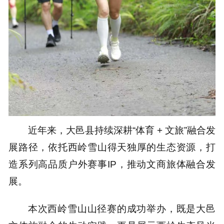
近年来，大邑县持续深耕“体育 + 文旅”融合发
展路径，依托西岭雪山得天独厚的生态资源，打
造系列高品质户外赛事IP，推动文商旅体融合发
展。
本次西岭雪山山径赛的成功举办，既是大邑