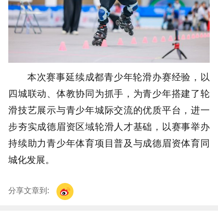
本次赛事延续成都青少年轮滑办赛经验，以
四城联动、体教协同为抓手，为青少年搭建了轮
滑技艺展示与青少年城际交流的优质平台，进一
步夯实成德眉资区域轮滑人才基础，以赛事举办
持续助力青少年体育项目普及与成德眉资体育同
城化发展。
分享文章到: