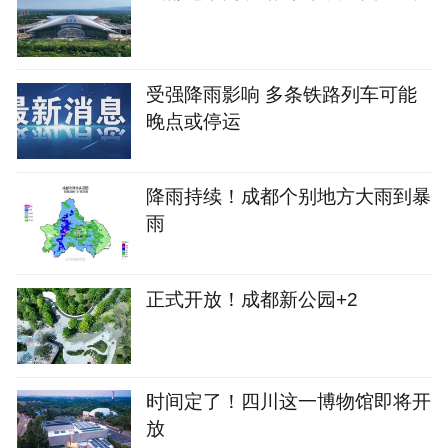
受强降雨影响 多条铁路列车可能
晚点或停运
降雨持续！成都个别地方大雨到暴
雨
正式开放！成都新公园+2
时间定了！四川这一博物馆即将开
放