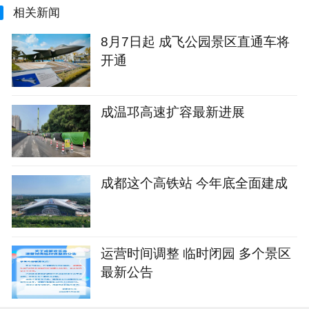
相关新闻
8月7日起 成飞公园景区直通车将
开通
成温邛高速扩容最新进展
成都这个高铁站 今年底全面建成
运营时间调整 临时闭园 多个景区
最新公告