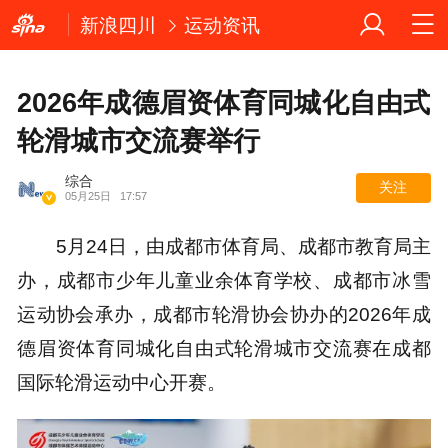
新浪四川
运动资讯
2026年成德眉资体育同城化自由式
轮滑城市交流赛举行
综合
关注
05月25日
17:57
5月24日，由成都市体育局、成都市教育局主
办，成都市少年儿童业余体育学校、成都市冰雪
运动协会承办，成都市轮滑协会协办的2026年成
德眉资体育同城化自由式轮滑城市交流赛在成都
国际轮滑运动中心开赛。