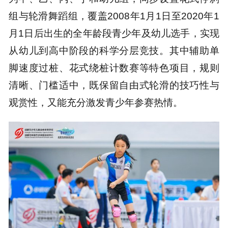
组与轮滑舞蹈组，覆盖2008年1月1日至2020年1
月1日后出生的全年龄段青少年及幼儿选手，实现
从幼儿到高中阶段的科学分层竞技。其中辅助单
脚速度过桩、花式绕桩计数赛等特色项目，规则
清晰、门槛适中，既保留自由式轮滑的技巧性与
观赏性，又能充分激发青少年参赛热情。