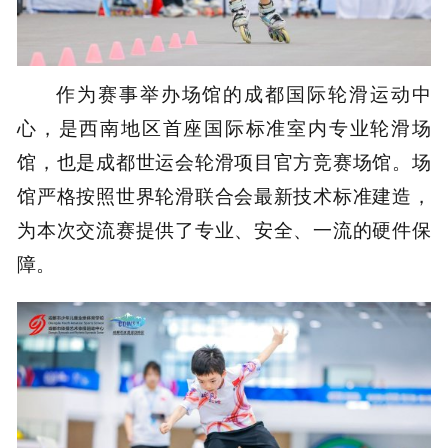
作为赛事举办场馆的成都国际轮滑运动中
心，是西南地区首座国际标准室内专业轮滑场
馆，也是成都世运会轮滑项目官方竞赛场馆。场
馆严格按照世界轮滑联合会最新技术标准建造，
为本次交流赛提供了专业、安全、一流的硬件保
障。