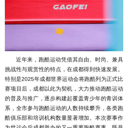
近年来，跑酷运动凭借其自由、时尚、兼具
挑战性与观赏性的特点，在成都得到快速发展。
特别是2025年成都世界运动会将跑酷列为正式比
赛项目后，成都以此为契机，大力推动跑酷运动
的普及与推广，逐步构建起覆盖青少年的青训体
系，全市参与跑酷运动的人数持续攀升，各类跑
酷俱乐部和培训机构数量显著增加。本次赛事作
为世运会后成都举办的又一重要跑酷赛事，既是