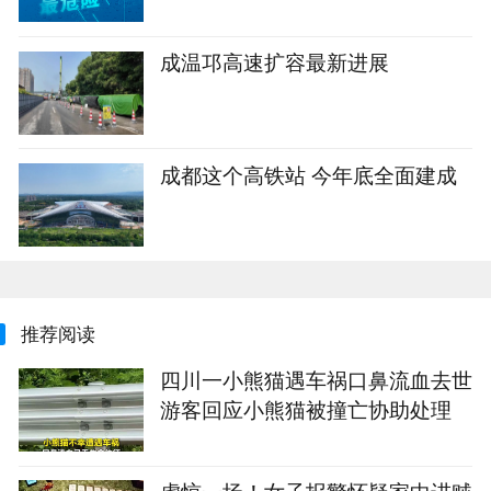
成温邛高速扩容最新进展
成都这个高铁站 今年底全面建成
推荐阅读
四川一小熊猫遇车祸口鼻流血去世
游客回应小熊猫被撞亡协助处理