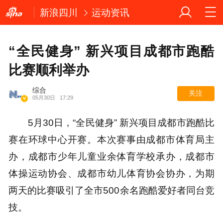
新浪四川
运动资讯
“全民健身” 新兴项目成都市跑酷
比赛顺利举办
综合
关注
05月30日
17:29
5月30日，“全民健身” 新兴项目成都市跑酷比
赛在环球中心开赛。本次赛事由成都市体育局主
办，成都市少年儿童业余体育学校承办，成都市
体操运动协会、成都市幼儿体育协会协办，为期
两天的比赛吸引了全市500余名跑酷爱好者同台竞
技。