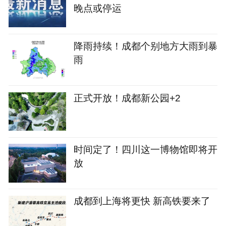
晚点或停运
降雨持续！成都个别地方大雨到暴
雨
正式开放！成都新公园+2
时间定了！四川这一博物馆即将开
放
成都到上海将更快 新高铁要来了