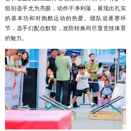
组别选手尤为亮眼，动作干净利落，展现出扎实
的基本功和对跑酷运动的热爱。团队追逐赛环
节，选手们配合默契，攻防转换间尽显竞技体育
的魅力。