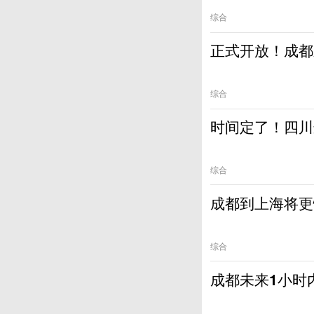
综合
正式开放！成都
综合
时间定了！四川
综合
成都到上海将更
综合
成都未来1小时