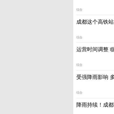
综合
成都这个高铁站
综合
运营时间调整 
综合
受强降雨影响 
综合
降雨持续！成都