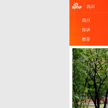
四川
四川
投诉
教育