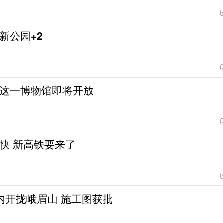
新公园+2
这一博物馆即将开放
快 新高铁要来了
内开拢峨眉山 施工图获批