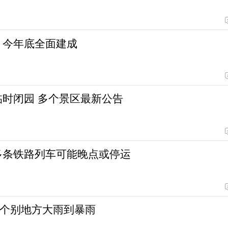
 今年底全面建成
临时闭园 多个景区最新公告
多条铁路列车可能晚点或停运
个别地方大雨到暴雨