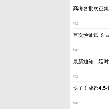
高考各批次征集
综合
首次验证试飞 
综合
最新通知：延时
综合
快了！成都4.
综合